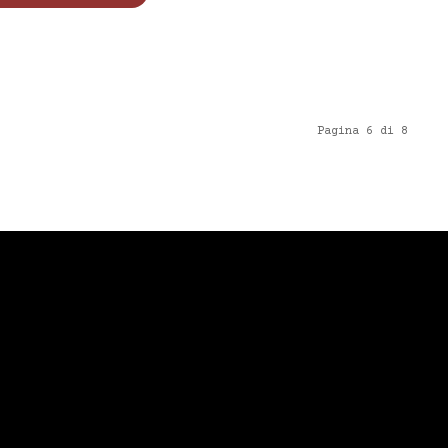
Pagina 6 di 8