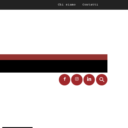
Chi siamo
Contatti