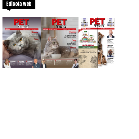
Edicola web