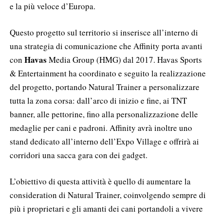
e la più veloce d’Europa.
Questo progetto sul territorio si inserisce all’interno di
una strategia di comunicazione che Affinity porta avanti
Havas
con
Media Group (HMG) dal 2017. Havas Sports
& Entertainment ha coordinato e seguito la realizzazione
del progetto, portando Natural Trainer a personalizzare
tutta la zona corsa: dall’arco di inizio e fine, ai TNT
banner, alle pettorine, fino alla personalizzazione delle
medaglie per cani e padroni. Affinity avrà inoltre uno
stand dedicato all’interno dell’Expo Village e offrirà ai
corridori una sacca gara con dei gadget.
L’obiettivo di questa attività è quello di aumentare la
consideration di Natural Trainer, coinvolgendo sempre di
più i proprietari e gli amanti dei cani portandoli a vivere