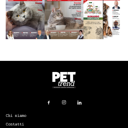
Chi siamo
Contatti