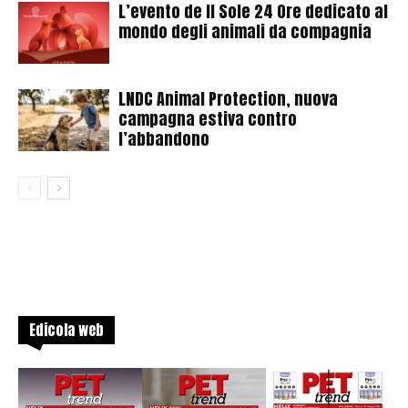
L’evento de Il Sole 24 Ore dedicato al
mondo degli animali da compagnia
LNDC Animal Protection, nuova
campagna estiva contro
l’abbandono
Edicola web