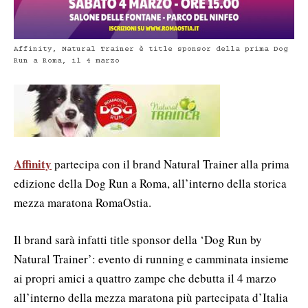
Affinity, Natural Trainer è title sponsor della prima Dog
Run a Roma, il 4 marzo
Affinity
partecipa con il brand Natural Trainer alla prima
edizione della Dog Run a Roma, all’interno della storica
mezza maratona RomaOstia.
Il brand sarà infatti title sponsor della ‘Dog Run by
Natural Trainer’: evento di running e camminata insieme
ai propri amici a quattro zampe che debutta il 4 marzo
all’interno della mezza maratona più partecipata d’Italia