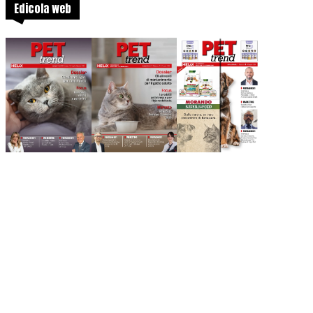
Edicola web