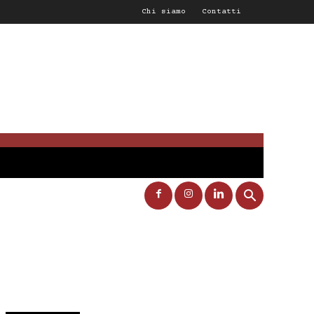
Chi siamo
Contatti