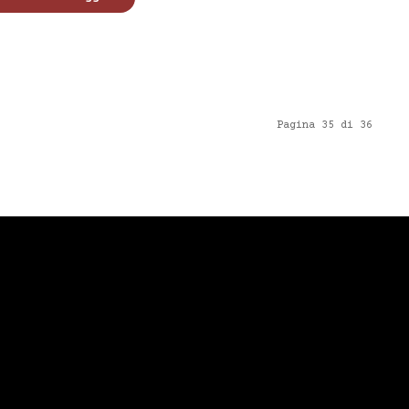
Pagina 35 di 36