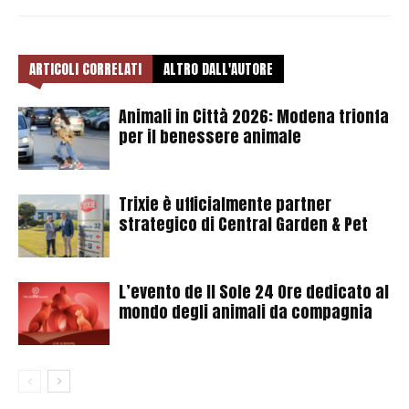
ARTICOLI CORRELATI
ALTRO DALL'AUTORE
Animali in Città 2026: Modena trionfa
per il benessere animale
Trixie è ufficialmente partner
strategico di Central Garden & Pet
L’evento de Il Sole 24 Ore dedicato al
mondo degli animali da compagnia