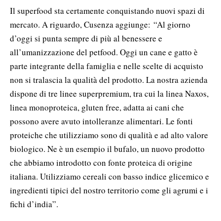
Il superfood sta certamente conquistando nuovi spazi di
mercato. A riguardo, Cusenza aggiunge: “Al giorno
d’oggi si punta sempre di più al benessere e
all’umanizzazione del petfood. Oggi un cane e gatto è
parte integrante della famiglia e nelle scelte di acquisto
non si tralascia la qualità del prodotto. La nostra azienda
dispone di tre linee superpremium, tra cui la linea Naxos,
linea monoproteica, gluten free, adatta ai cani che
possono avere avuto intolleranze alimentari. Le fonti
proteiche che utilizziamo sono di qualità e ad alto valore
biologico. Ne è un esempio il bufalo, un nuovo prodotto
che abbiamo introdotto con fonte proteica di origine
italiana. Utilizziamo cereali con basso indice glicemico e
ingredienti tipici del nostro territorio come gli agrumi e i
fichi d’india”.