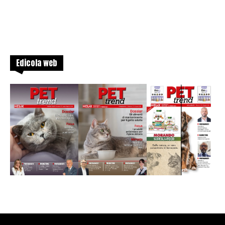
Edicola web