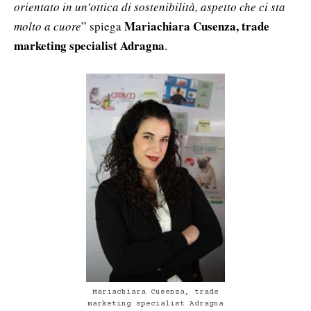
orientato in un’ottica di sostenibilità, aspetto che ci sta
Mariachiara Cusenza, trade
molto a cuore
” spiega
marketing specialist Adragna
.
Mariachiara Cusenza, trade
marketing specialist Adragna