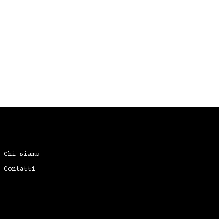
Chi siamo
Contatti