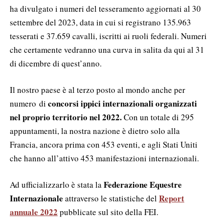
ha divulgato i numeri del tesseramento aggiornati al 30
settembre del 2023, data in cui si registrano 135.963
tesserati e 37.659 cavalli, iscritti ai ruoli federali. Numeri
che certamente vedranno una curva in salita da qui al 31
di dicembre di quest’anno.
Il nostro paese è al terzo posto al mondo anche per
concorsi ippici internazionali organizzati
numero di
nel proprio territorio nel 2022.
Con un totale di 295
appuntamenti, la nostra nazione è dietro solo alla
Francia, ancora prima con 453 eventi, e agli Stati Uniti
che hanno all’attivo 453 manifestazioni internazionali.
Federazione Equestre
Ad ufficializzarlo è stata la
Internazionale
Report
attraverso le statistiche del
annuale 2022
pubblicate sul sito della FEI.