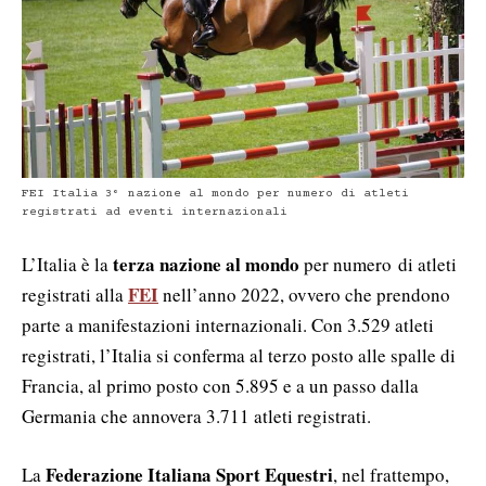
FEI Italia 3° nazione al mondo per numero di atleti
registrati ad eventi internazionali
terza nazione al mondo
L’Italia è la
per numero di atleti
FEI
registrati alla
nell’anno 2022, ovvero che prendono
parte a manifestazioni internazionali. Con 3.529 atleti
registrati, l’Italia si conferma al terzo posto alle spalle di
Francia, al primo posto con 5.895 e a un passo dalla
Germania che annovera 3.711 atleti registrati.
Federazione Italiana Sport Equestri
La
, nel frattempo,