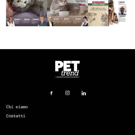
Chi siamo
Contatti