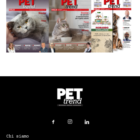
Chi siamo