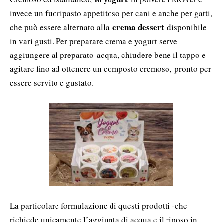
invece un fuoripasto appetitoso per cani e anche per gatti,
crema dessert
che può essere alternato alla
disponibile
in vari gusti. Per preparare crema e yogurt serve
aggiungere al preparato acqua, chiudere bene il tappo e
agitare fino ad ottenere un composto cremoso, pronto per
essere servito e gustato.
La particolare formulazione di questi prodotti -che
richiede unicamente l’aggiunta di acqua e il riposo in