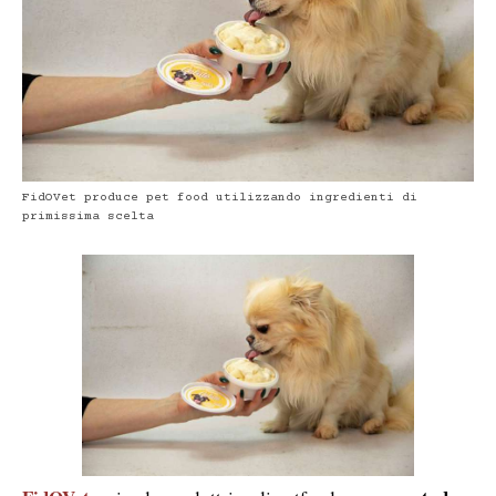
FidOVet produce pet food utilizzando ingredienti di
primissima scelta