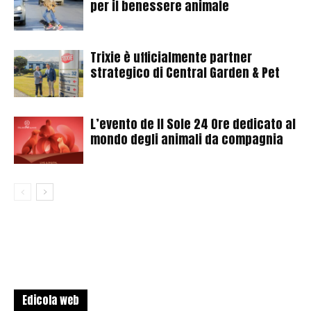
per il benessere animale
Trixie è ufficialmente partner
strategico di Central Garden & Pet
L’evento de Il Sole 24 Ore dedicato al
mondo degli animali da compagnia
Edicola web