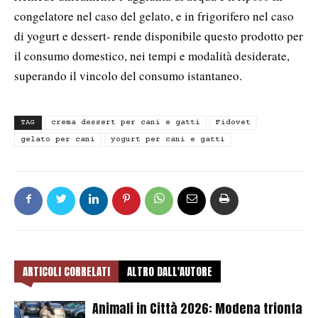
congelatore nel caso del gelato, e in frigorifero nel caso
di yogurt e dessert- rende disponibile questo prodotto per
il consumo domestico, nei tempi e modalità desiderate,
superando il vincolo del consumo istantaneo.
TAG
crema dessert per cani e gatti
Fidovet
gelato per cani
yogurt per cani e gatti
ARTICOLI CORRELATI
ALTRO DALL'AUTORE
Animali in Città 2026: Modena trionfa