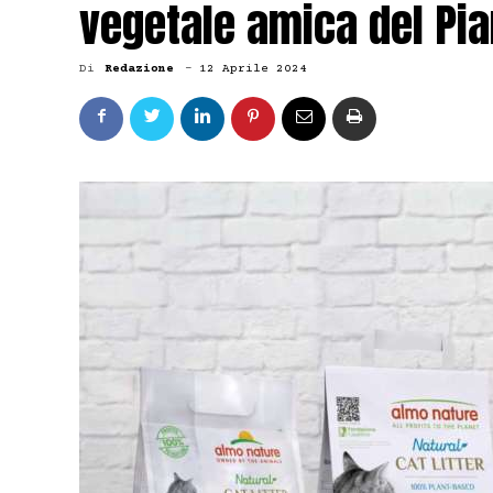
vegetale amica del Pi
Di
Redazione
-
12 Aprile 2024