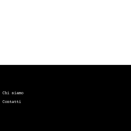
Chi siamo
Contatti