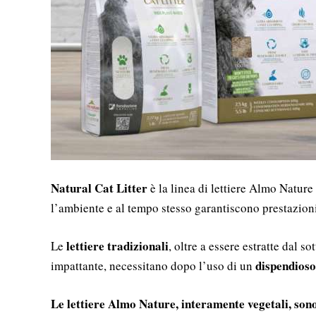
Natural Cat Litter
è la linea di lettiere Almo Nature
l’ambiente e al tempo stesso garantiscono prestazioni
lettiere tradizionali
Le
, oltre a essere estratte dal 
dispendioso
impattante, necessitano dopo l’uso di un
Le lettiere Almo Nature, interamente vegetali, son