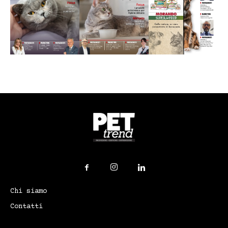
Chi siamo
Contatti