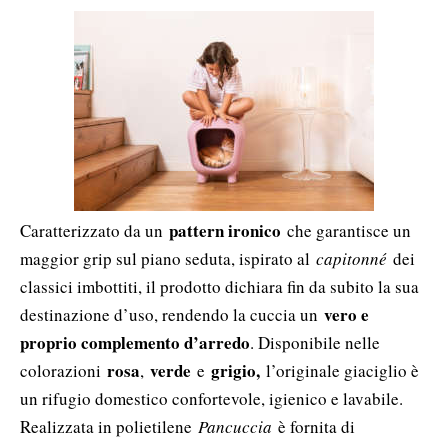
pattern ironico
Caratterizzato da un
che garantisce un
maggior grip sul piano seduta, ispirato al
capitonné
dei
classici imbottiti, il prodotto dichiara fin da subito la sua
vero e
destinazione d’uso, rendendo la cuccia un
proprio complemento d’arredo
. Disponibile nelle
rosa
verde
grigio,
colorazioni
,
e
l’originale giaciglio è
un rifugio domestico confortevole, igienico e lavabile.
Realizzata in polietilene
Pancuccia
è fornita di