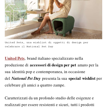
United Pets, una wishlist di oggetti di design per
celebrare il National Pet Day
United Pets
, brand italiano specializzato nella
accessori di design per pet
produzione di
amato per la
sua identità pop e contemporanea, in occasione
special
wishlist
del
National Pet Day
presenta la sua
per
celebrare gli amici a quattro zampe.
Caratterizzati da un profondo studio delle esigenze e
realizzati per essere resistenti e sicuri, tutti i prodotti