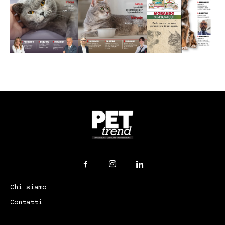
Chi siamo
Contatti