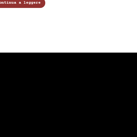
ontinua a leggere