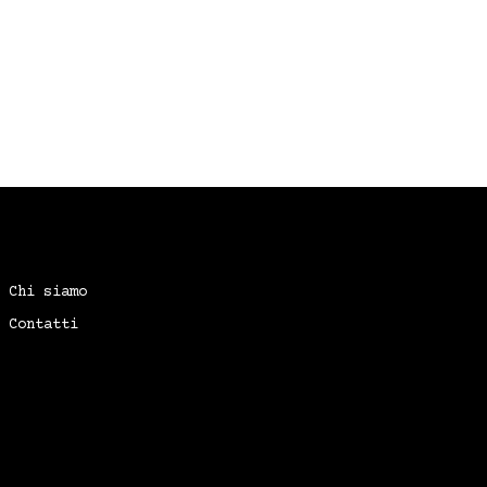
Chi siamo
Contatti