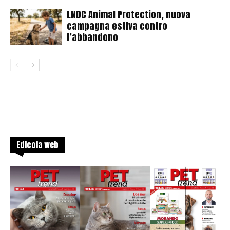
LNDC Animal Protection, nuova
campagna estiva contro
l’abbandono
Edicola web