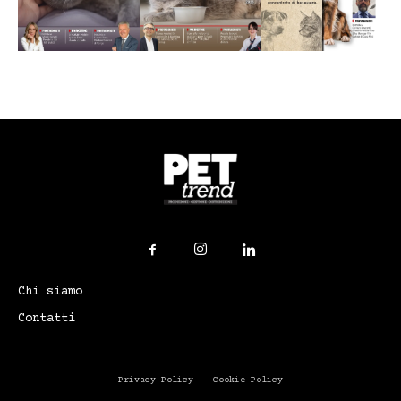
Chi siamo
Contatti
Privacy Policy
Cookie Policy