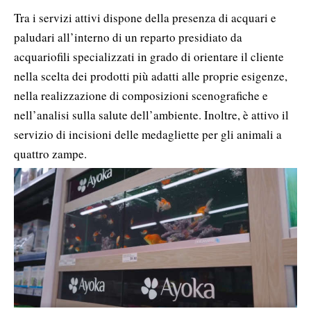
Tra i servizi attivi dispone della presenza di acquari e
paludari all’interno di un reparto presidiato da
acquariofili specializzati in grado di orientare il cliente
nella scelta dei prodotti più adatti alle proprie esigenze,
nella realizzazione di composizioni scenografiche e
nell’analisi sulla salute dell’ambiente. Inoltre, è attivo il
servizio di incisioni delle medagliette per gli animali a
quattro zampe.