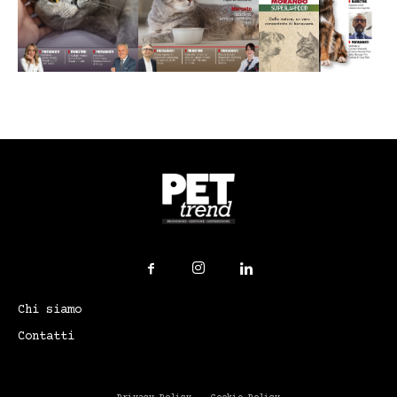
Chi siamo
Contatti