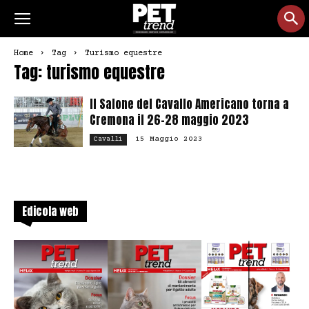
Home
Tag
Turismo equestre
Tag: turismo equestre
Il Salone del Cavallo Americano torna a
Cremona il 26-28 maggio 2023
15 Maggio 2023
Cavalli
Edicola web