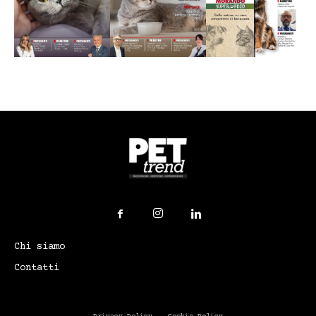
Chi siamo
Contatti