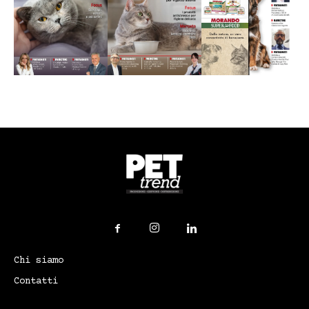
Chi siamo
Contatti