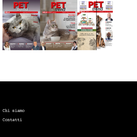
Chi siamo
Contatti