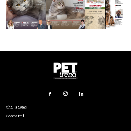
Chi siamo
Contatti