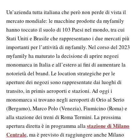
Un’azienda tutta italiana che però non perde di vista il
mercato mondiale: le macchine prodotte da myfamily
hanno toccato il suolo di 103 Paesi nel mondo, tra cui
Stati Uniti e Brasile che rappresentano i due mercati più
importanti per l’attività di myfamily. Nel corso del 2023
myfamily ha maturato la decisione di aprire negozi
monomarca in Italia e all’estero ai fini di aumentare la
notorietà del brand. Le location strategiche per le
aperture dei negozi sono rappresentate dai luoghi di
transito, in primis aeroporti e stazioni. Ad oggi i
monomarca si trovano negli aeroporti di Orio al Serio
(Bergamo), Marco Polo (Venezia), Fiumicino (Roma) e
alla stazione dei treni di Roma Termini. La prossima
stazione di Milano
apertura diretta è in programma alla
Centrale
, ma è previsto di raggiungere anche Milano