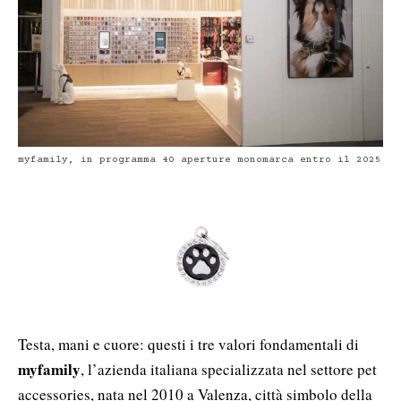
myfamily, in programma 40 aperture monomarca entro il 2025
Testa, mani e cuore: questi i tre valori fondamentali di
myfamily
, l’azienda italiana specializzata nel settore pet
accessories, nata nel 2010 a Valenza, città simbolo della