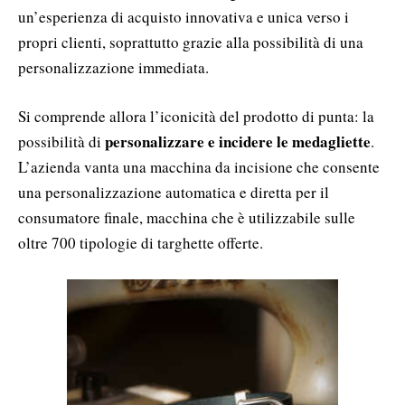
un’esperienza di acquisto innovativa e unica verso i
propri clienti, soprattutto grazie alla possibilità di una
personalizzazione immediata.
Si comprende allora l’iconicità del prodotto di punta: la
personalizzare e incidere le medagliette
possibilità di
.
L’azienda vanta una macchina da incisione che consente
una personalizzazione automatica e diretta per il
consumatore finale, macchina che è utilizzabile sulle
oltre 700 tipologie di targhette offerte.