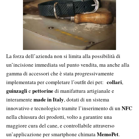
La forza dell’azienda non si limita alla possibilità di
un’incisione immediata sul punto vendita, ma anche alla
gamma di accessori che è stata progressivamente
collari
implementata per completare l’outfit dei pet:
,
guinzagli
pettorine
e
di manifattura artigianale e
made in Italy
interamente
, dotati di un sistema
NFC
innovativo e tecnologico tramite l’inserimento di un
nella chiusura dei prodotti, volto a garantire una
maggiore cura del cane, e controllabile attraverso
MemoPet
un’applicazione per smartphone chimata
.