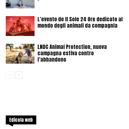
L’evento de Il Sole 24 Ore dedicato al
mondo degli animali da compagnia
LNDC Animal Protection, nuova
campagna estiva contro
l’abbandono
Edicola web