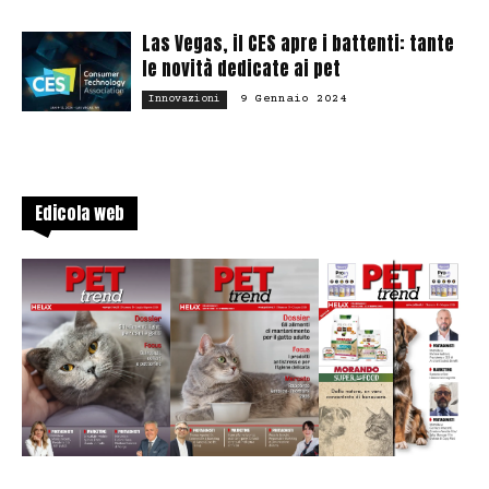
Las Vegas, il CES apre i battenti: tante
le novità dedicate ai pet
9 Gennaio 2024
Innovazioni
Edicola web