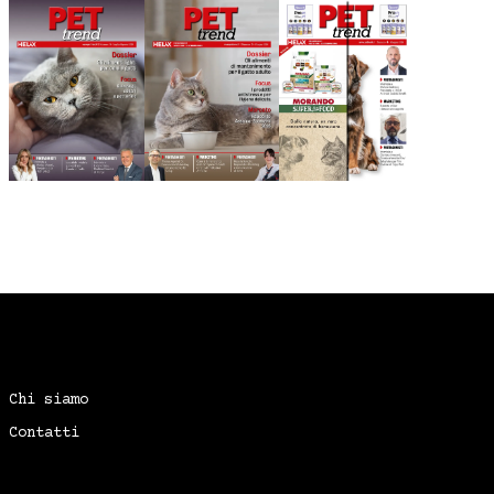
Chi siamo
Contatti