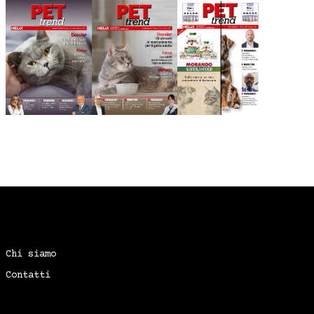
Chi siamo
Contatti