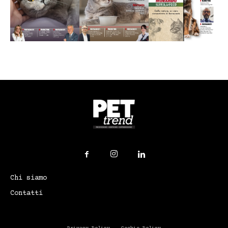
Chi siamo
Contatti