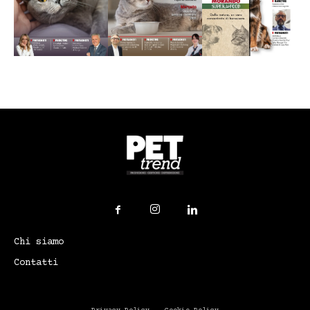
Chi siamo
Contatti