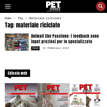
Home
Tag
Materiale riciclato
Tag: materiale riciclato
Animali Che Passione: i feedback sono
input preziosi per lo specializzato
15 Febbraio 2023
News
Edicola web