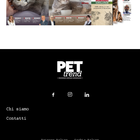
Chi siamo
Contatti