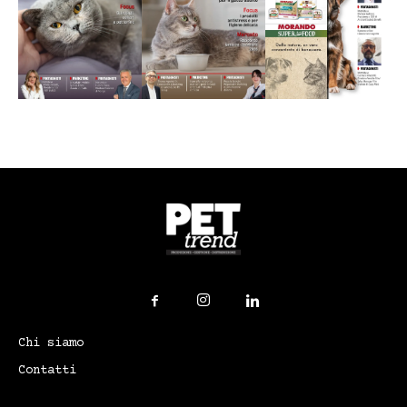
Chi siamo
Contatti