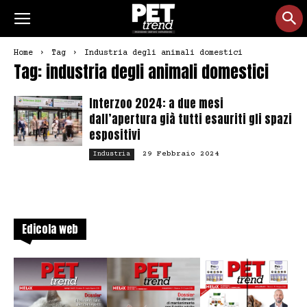
Home
Tag
Industria degli animali domestici
Tag: industria degli animali domestici
Interzoo 2024: a due mesi
dall’apertura già tutti esauriti gli spazi
espositivi
29 Febbraio 2024
Industria
Edicola web