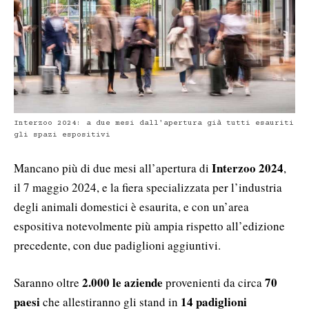
Interzoo 2024: a due mesi dall'apertura già tutti esauriti
gli spazi espositivi
Interzoo 2024
Mancano più di due mesi all’apertura di
,
il 7 maggio 2024, e la fiera specializzata per l’industria
degli animali domestici è esaurita, e con un’area
espositiva notevolmente più ampia rispetto all’edizione
precedente, con due padiglioni aggiuntivi.
2.000 le aziende
70
Saranno oltre
provenienti da circa
paesi
14 padiglioni
che allestiranno gli stand in