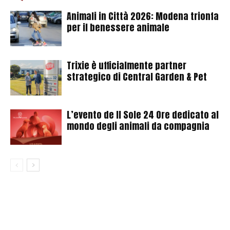
Animali in Città 2026: Modena trionfa
per il benessere animale
Trixie è ufficialmente partner
strategico di Central Garden & Pet
L’evento de Il Sole 24 Ore dedicato al
mondo degli animali da compagnia