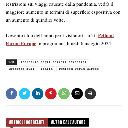
restrizioni sui viaggi causate dalla pandemia, vedrà il
maggiore aumento in termini di superficie espositiva con
un aumento di quindici volte.
Petfood
L’evento clou dell’anno per i visitatori sarà il
Forum Europe
in programma lunedì 6 maggio 2024.
TAG
industria degli animali domestici
Interzoo 2024
Italia
Petfood Forum Europe
ARTICOLI CORRELATI
ALTRO DALL'AUTORE