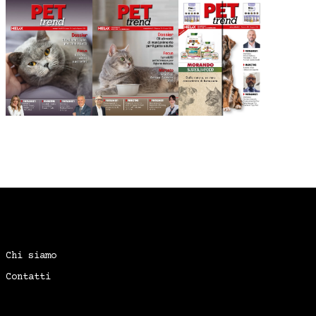
Chi siamo
Contatti