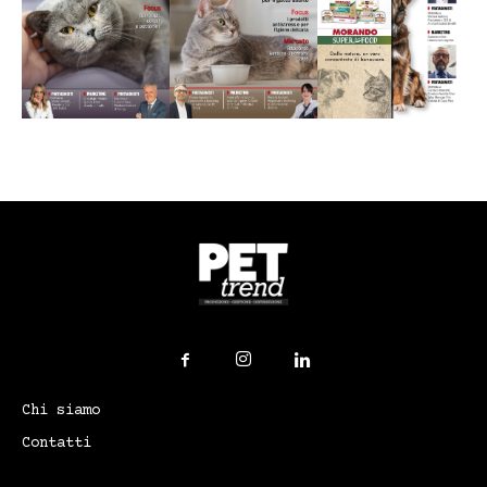
Chi siamo
Contatti