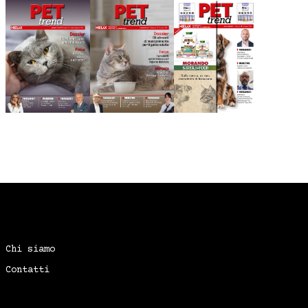
Chi siamo
Contatti