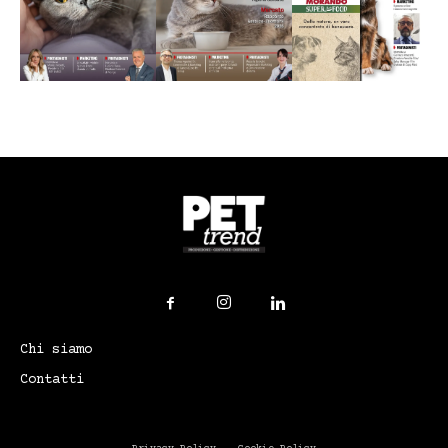
Chi siamo
Contatti