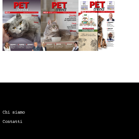
Chi siamo
Contatti