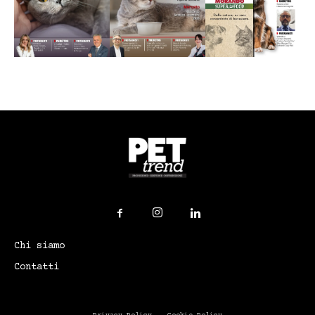
Chi siamo
Contatti