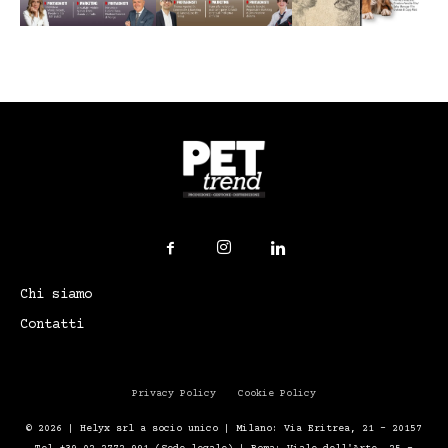
Chi siamo
Contatti
Privacy Policy
Cookie Policy
© 2026 | Helyx srl a socio unico | Milano: Via Eritrea, 21 – 20157