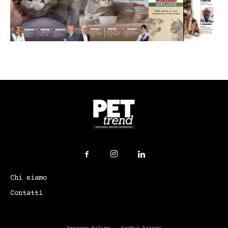
Chi siamo
Contatti