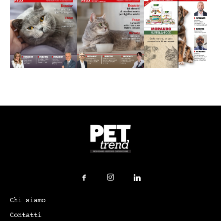
Chi siamo
Contatti