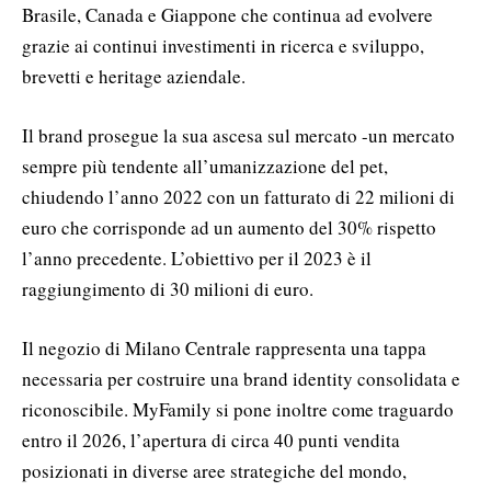
Brasile, Canada e Giappone che continua ad evolvere
grazie ai continui investimenti in ricerca e sviluppo,
brevetti e heritage aziendale.
Il brand prosegue la sua ascesa sul mercato -un mercato
sempre più tendente all’umanizzazione del pet,
chiudendo l’anno 2022 con un fatturato di 22 milioni di
euro che corrisponde ad un aumento del 30% rispetto
l’anno precedente. L’obiettivo per il 2023 è il
raggiungimento di 30 milioni di euro.
Il negozio di Milano Centrale rappresenta una tappa
necessaria per costruire una brand identity consolidata e
riconoscibile. MyFamily si pone inoltre come traguardo
entro il 2026, l’apertura di circa 40 punti vendita
posizionati in diverse aree strategiche del mondo,