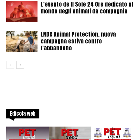
L’evento de Il Sole 24 Ore dedicato al
mondo degli animali da compagnia
LNDC Animal Protection, nuova
campagna estiva contro
l’abbandono
Edicola web