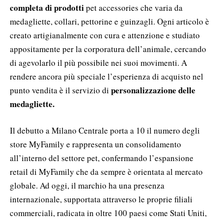
completa di prodotti
pet accessories che varia da
medagliette, collari, pettorine e guinzagli. Ogni articolo è
creato artigianalmente con cura e attenzione e studiato
appositamente per la corporatura dell’animale, cercando
di agevolarlo il più possibile nei suoi movimenti. A
rendere ancora più speciale l’esperienza di acquisto nel
personalizzazione delle
punto vendita è il servizio di
medagliette.
Il debutto a Milano Centrale porta a 10 il numero degli
store MyFamily e rappresenta un consolidamento
all’interno del settore pet, confermando l’espansione
retail di MyFamily che da sempre è orientata al mercato
globale. Ad oggi, il marchio ha una presenza
internazionale, supportata attraverso le proprie filiali
commerciali, radicata in oltre 100 paesi come Stati Uniti,