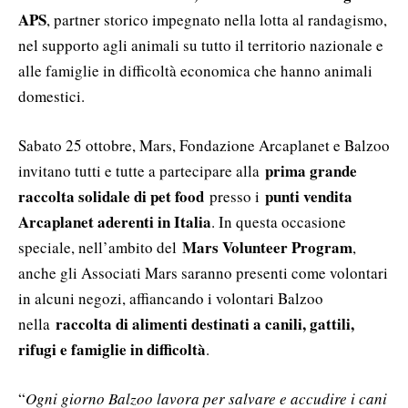
APS
, partner storico impegnato nella lotta al randagismo,
nel supporto agli animali su tutto il territorio nazionale e
alle famiglie in difficoltà economica che hanno animali
domestici.
Sabato 25 ottobre, Mars, Fondazione Arcaplanet e Balzoo
prima grande
invitano tutti e tutte a partecipare alla
raccolta solidale di pet food
punti vendita
presso i
Arcaplanet aderenti in Italia
. In questa occasione
Mars Volunteer Program
speciale, nell’ambito del
,
anche gli Associati Mars saranno presenti come volontari
in alcuni negozi, affiancando i volontari Balzoo
raccolta di alimenti destinati a canili, gattili,
nella
rifugi e famiglie in difficoltà
.
“
Ogni giorno Balzoo lavora per salvare e accudire i cani