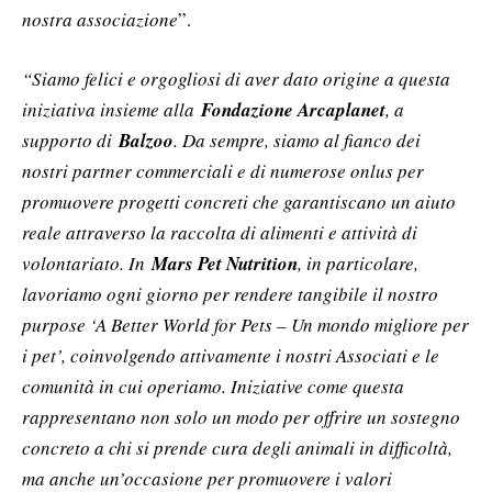
nostra associazione
”.
“Siamo felici e orgogliosi di aver dato origine a questa
iniziativa insieme alla
Fondazione Arcaplanet
, a
supporto di
Balzoo
. Da sempre, siamo al fianco dei
nostri partner commerciali e di numerose onlus per
promuovere progetti concreti che garantiscano un aiuto
reale attraverso la raccolta di alimenti e attività di
volontariato. In
Mars Pet Nutrition
, in particolare,
lavoriamo ogni giorno per rendere tangibile il nostro
purpose ‘A Better World for Pets – Un mondo migliore per
i pet’, coinvolgendo attivamente i nostri Associati e le
comunità in cui operiamo. Iniziative come questa
rappresentano non solo un modo per offrire un sostegno
concreto a chi si prende cura degli animali in difficoltà,
ma anche un’occasione per promuovere i valori