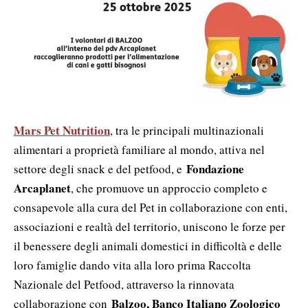
Mars Pet Nutrition
, tra le principali multinazionali
alimentari a proprietà familiare al mondo, attiva nel
Fondazione
settore degli snack e del petfood, e
Arcaplanet
, che promuove un approccio completo e
consapevole alla cura del Pet in collaborazione con enti,
associazioni e realtà del territorio, uniscono le forze per
il benessere degli animali domestici in difficoltà e delle
loro famiglie dando vita alla loro prima Raccolta
Nazionale del Petfood, attraverso la rinnovata
Balzoo, Banco Italiano Zoologico
collaborazione con