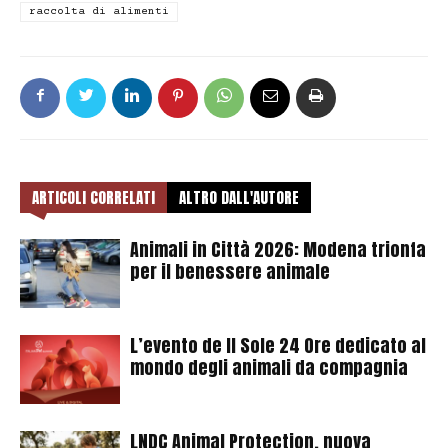
raccolta di alimenti
ARTICOLI CORRELATI
ALTRO DALL'AUTORE
Animali in Città 2026: Modena trionfa
per il benessere animale
L’evento de Il Sole 24 Ore dedicato al
mondo degli animali da compagnia
LNDC Animal Protection, nuova