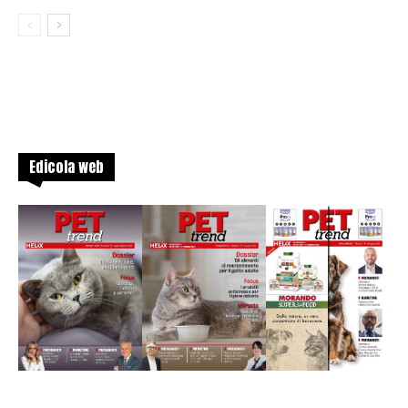
Edicola web