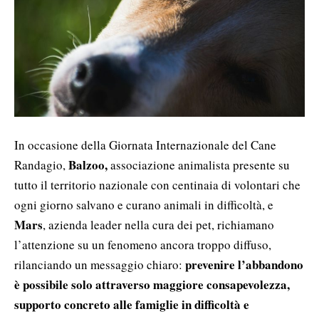
In occasione della Giornata Internazionale del Cane
Balzoo,
Randagio,
associazione animalista presente su
tutto il territorio nazionale con centinaia di volontari che
ogni giorno salvano e curano animali in difficoltà, e
Mars
, azienda leader nella cura dei pet, richiamano
l’attenzione su un fenomeno ancora troppo diffuso,
prevenire l’abbandono
rilanciando un messaggio chiaro:
è possibile solo attraverso maggiore consapevolezza,
supporto concreto alle famiglie in difficoltà e