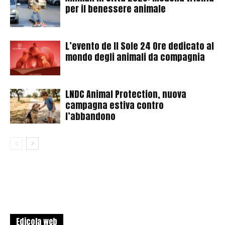
per il benessere animale
L’evento de Il Sole 24 Ore dedicato al
mondo degli animali da compagnia
LNDC Animal Protection, nuova
campagna estiva contro
l’abbandono
Edicola web