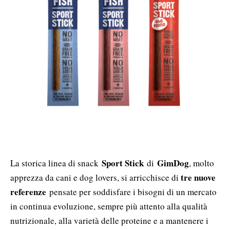
Sport Stick
GimDog
La storica linea di snack
di
, molto
tre nuove
apprezza da cani e dog lovers, si arricchisce di
referenze
pensate per soddisfare i bisogni di un mercato
in continua evoluzione, sempre più attento alla qualità
nutrizionale, alla varietà delle proteine e a mantenere i