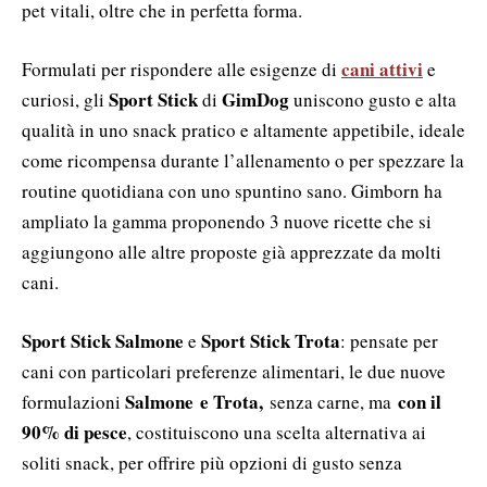
pet vitali, oltre che in perfetta forma.
cani attivi
Formulati per rispondere alle esigenze di
e
Sport Stick
GimDog
curiosi, gli
di
uniscono gusto e alta
qualità in uno snack pratico e altamente appetibile, ideale
come ricompensa durante l’allenamento o per spezzare la
routine quotidiana con uno spuntino sano. Gimborn ha
ampliato la gamma proponendo 3 nuove ricette che si
aggiungono alle altre proposte già apprezzate da molti
cani.
Sport Stick Salmone
Sport Stick Trota
e
: pensate per
cani con particolari preferenze alimentari, le due nuove
Salmone
e Trota,
con il
formulazioni
senza carne, ma
90% di pesce
, costituiscono una scelta alternativa ai
soliti snack, per offrire più opzioni di gusto senza