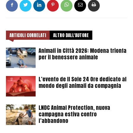
ARTICOLI CORRELATI
ALTRO DALL'AUTORE
Animali in Città 2026: Modena trionfa
per il benessere animale
L’evento de Il Sole 24 Ore dedicato al
mondo degli animali da compagnia
LNDC Animal Protection, nuova
campagna estiva contro
l’abbandono