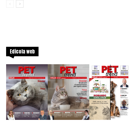
Edicola web