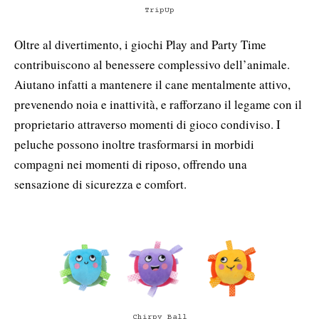
TripUp
Oltre al divertimento, i giochi Play and Party Time
contribuiscono al benessere complessivo dell’animale.
Aiutano infatti a mantenere il cane mentalmente attivo,
prevenendo noia e inattività, e rafforzano il legame con il
proprietario attraverso momenti di gioco condiviso. I
peluche possono inoltre trasformarsi in morbidi
compagni nei momenti di riposo, offrendo una
sensazione di sicurezza e comfort.
Chirpy Ball