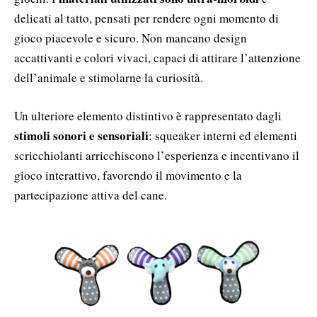
delicati al tatto, pensati per rendere ogni momento di
gioco piacevole e sicuro. Non mancano design
accattivanti e colori vivaci, capaci di attirare l’attenzione
dell’animale e stimolarne la curiosità.
Un ulteriore elemento distintivo è rappresentato dagli
stimoli sonori e sensoriali
: squeaker interni ed elementi
scricchiolanti arricchiscono l’esperienza e incentivano il
gioco interattivo, favorendo il movimento e la
partecipazione attiva del cane.