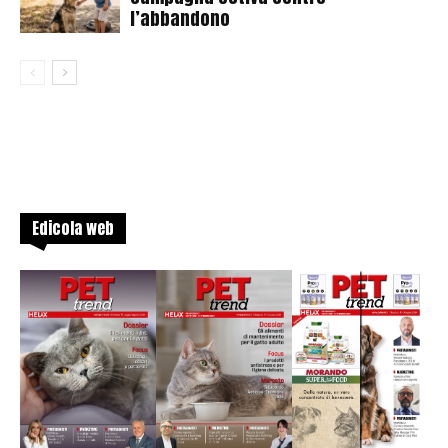
l’abbandono
Edicola web