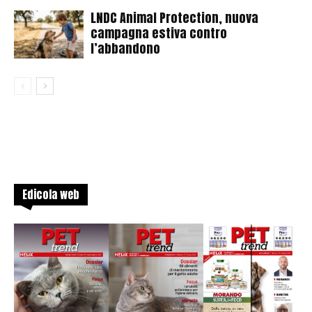
LNDC Animal Protection, nuova
campagna estiva contro
l’abbandono
Edicola web