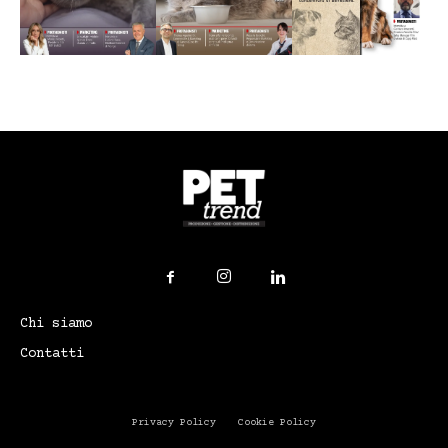
Chi siamo
Contatti
Privacy Policy
Cookie Policy