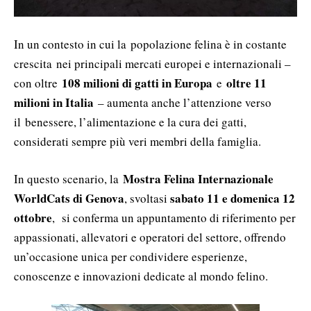
In un contesto in cui la popolazione felina è in costante
crescita nei principali mercati europei e internazionali –
108 milioni di gatti in Europa
oltre 11
con oltre
e
milioni in Italia
– aumenta anche l’attenzione verso
il benessere, l’alimentazione e la cura dei gatti,
considerati sempre più veri membri della famiglia.
Mostra Felina Internazionale
In questo scenario, la
WorldCats di Genova
sabato 11 e domenica 12
, svoltasi
ottobre
, si conferma un appuntamento di riferimento per
appassionati, allevatori e operatori del settore, offrendo
un’occasione unica per condividere esperienze,
conoscenze e innovazioni dedicate al mondo felino.