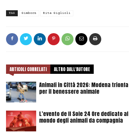
TAG
Gimborn
Rita Giglioli
ARTICOLI CORRELATI
ALTRO DALL'AUTORE
Animali in Città 2026: Modena trionfa
per il benessere animale
L’evento de Il Sole 24 Ore dedicato al
mondo degli animali da compagnia