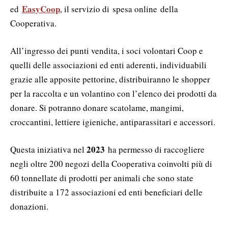
EasyCoop
ed
, il servizio di spesa online della
Cooperativa.
All’ingresso dei punti vendita, i soci volontari Coop e
quelli delle associazioni ed enti aderenti, individuabili
grazie alle apposite pettorine, distribuiranno le shopper
per la raccolta e un volantino con l’elenco dei prodotti da
donare. Si potranno donare scatolame, mangimi,
croccantini, lettiere igieniche, antiparassitari e accessori.
2023
Questa iniziativa nel
ha permesso di raccogliere
negli oltre 200 negozi della Cooperativa coinvolti più di
60 tonnellate di prodotti per animali che sono state
distribuite a 172 associazioni ed enti beneficiari delle
donazioni.