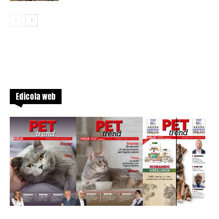
Edicola web