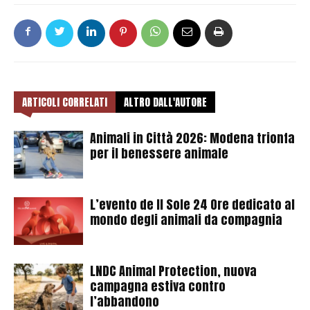
ARTICOLI CORRELATI
ALTRO DALL'AUTORE
Animali in Città 2026: Modena trionfa
per il benessere animale
L’evento de Il Sole 24 Ore dedicato al
mondo degli animali da compagnia
LNDC Animal Protection, nuova
campagna estiva contro
l’abbandono