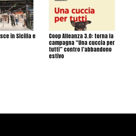
ce in Sicilia e
Coop Alleanza 3.0: torna la
campagna “Una cuccia per
tutti” contro l’abbandono
estivo