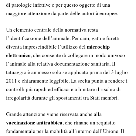
di patologie infettive e per questo oggetto di una
maggiore attenzione da parte delle autorità europee.
Un elemento centrale della normativa resta
l’identificazione dell’animale. Per cani, gatti e furetti
microchip
diventa imprescindibile l’utilizzo del
elettronico
, che consente di collegare in modo univoco
l’animale alla relativa documentazione sanitaria. Il
tatuaggio è ammesso solo se applicato prima del 3 luglio
2011 e chiaramente leggibile. La scelta punta a rendere i
controlli più rapidi ed efficaci e a limitare il rischio di
irregolarità durante gli spostamenti tra Stati membri.
Grande attenzione viene riservata anche alla
vaccinazione antirabbica
, che rimane un requisito
fondamentale per la mobilità all’interno dell’Unione. Il