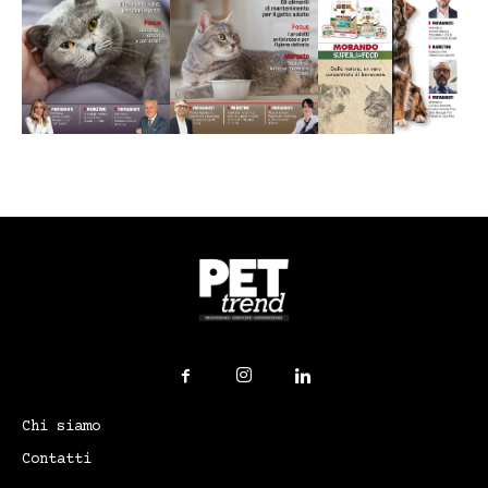
Chi siamo
Contatti