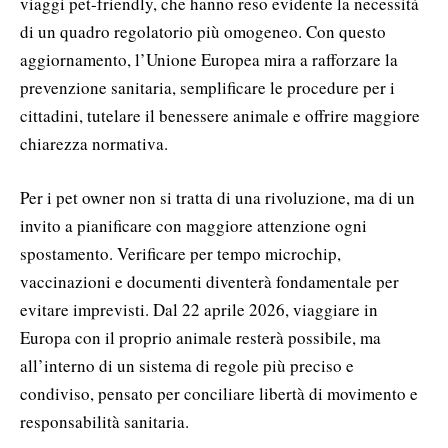
viaggi pet-friendly, che hanno reso evidente la necessità
di un quadro regolatorio più omogeneo. Con questo
aggiornamento, l’Unione Europea mira a rafforzare la
prevenzione sanitaria, semplificare le procedure per i
cittadini, tutelare il benessere animale e offrire maggiore
chiarezza normativa.
Per i pet owner non si tratta di una rivoluzione, ma di un
invito a pianificare con maggiore attenzione ogni
spostamento. Verificare per tempo microchip,
vaccinazioni e documenti diventerà fondamentale per
evitare imprevisti. Dal 22 aprile 2026, viaggiare in
Europa con il proprio animale resterà possibile, ma
all’interno di un sistema di regole più preciso e
condiviso, pensato per conciliare libertà di movimento e
responsabilità sanitaria.