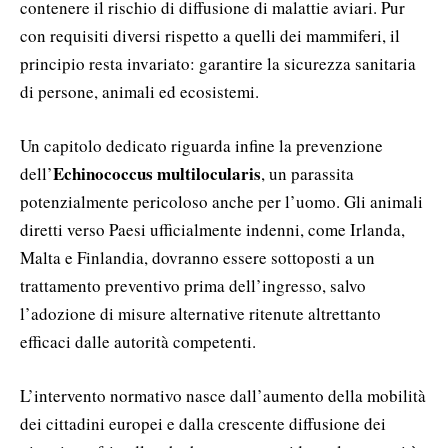
contenere il rischio di diffusione di malattie aviari. Pur
con requisiti diversi rispetto a quelli dei mammiferi, il
principio resta invariato: garantire la sicurezza sanitaria
di persone, animali ed ecosistemi.
Un capitolo dedicato riguarda infine la prevenzione
Echinococcus multilocularis
dell’
, un parassita
potenzialmente pericoloso anche per l’uomo. Gli animali
diretti verso Paesi ufficialmente indenni, come Irlanda,
Malta e Finlandia, dovranno essere sottoposti a un
trattamento preventivo prima dell’ingresso, salvo
l’adozione di misure alternative ritenute altrettanto
efficaci dalle autorità competenti.
L’intervento normativo nasce dall’aumento della mobilità
dei cittadini europei e dalla crescente diffusione dei