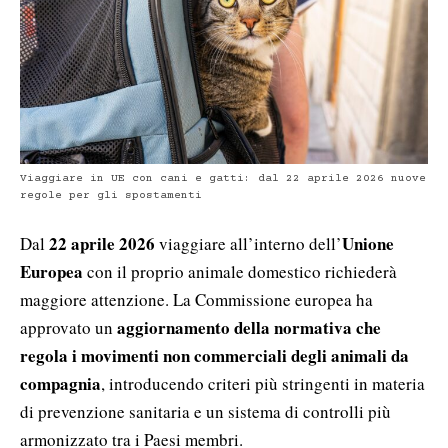
Viaggiare in UE con cani e gatti: dal 22 aprile 2026 nuove
regole per gli spostamenti
22 aprile 2026
Unione
Dal
viaggiare all’interno dell’
Europea
con il proprio animale domestico richiederà
maggiore attenzione. La Commissione europea ha
aggiornamento della normativa
che
approvato un
regola i movimenti non commerciali degli animali da
compagnia
, introducendo criteri più stringenti in materia
di prevenzione sanitaria e un sistema di controlli più
armonizzato tra i Paesi membri.