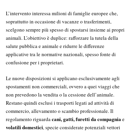
L’intervento interessa milioni di famiglie europee che,
soprattutto in occasione di vacanze o trasferimenti,
scelgono sempre più spesso di spostarsi insieme ai propri
animali. L’obiettivo è duplice: rafforzare la tutela della
salute pubblica e animale e ridurre le differenze
applicative tra le normative nazionali, spesso fonte di
confusione per i proprietari.
Le nuove disposizioni si applicano esclusivamente agli
spostamenti non commerciali, ovvero a quei viaggi che
non prevedono la vendita o la cessione dell’animale.
Restano quindi esclusi i trasporti legati ad attività di
commercio, allevamento o scambio professionale. Il
cani, gatti, furetti da compagnia
regolamento riguarda
e
volatili domestici
, specie considerate potenziali vettori