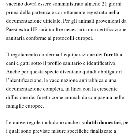
vaccino dovrà essere somministrato almeno 21 giorni
prima della partenza e correttamente registrato nella
documentazione ufficiale. Per gli animali provenienti da
Paesi extra UE sarà inoltre necessaria una certificazione
sanitaria conforme ai protocolli europei.
furetti
Il regolamento conferma l’equiparazione dei
a
cani e gatti sotto il profilo sanitario e identificativo.
Anche per questa specie diventano quindi obbligatori
l’identificazione, la vaccinazione antirabbica e una
documentazione completa, in linea con la crescente
diffusione dei furetti come animali da compagnia nelle
famiglie europee.
volatili domestici
Le nuove regole includono anche i
, per
i quali sono previste misure specifiche finalizzate a