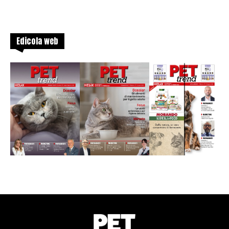
Edicola web