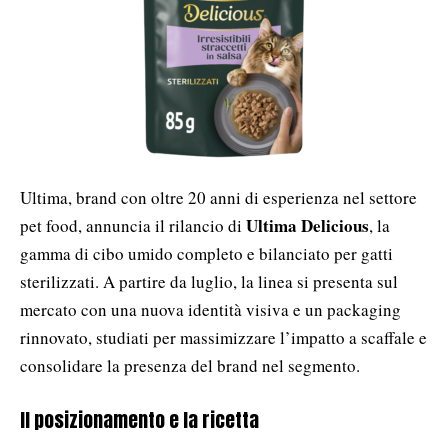
Ultima, brand con oltre 20 anni di esperienza nel settore
Ultima Delicious
pet food, annuncia il rilancio di
, la
gamma di cibo umido completo e bilanciato per gatti
sterilizzati. A partire da luglio, la linea si presenta sul
mercato con una nuova identità visiva e un packaging
rinnovato, studiati per massimizzare l’impatto a scaffale e
consolidare la presenza del brand nel segmento.
Il posizionamento e la ricetta