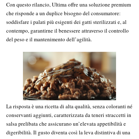
Con questo rilancio, Ultima offre una soluzione premium
che risponde a un duplice bisogno del consumatore:
soddisfare i palati più esigenti dei gatti sterilizzati e, al
contempo, garantirne il benessere attraverso il controllo
del peso e il mantenimento dell’agilità.
La risposta è una ricetta di alta qualità, senza coloranti né
conservanti aggiunti, caratterizzata da teneri straccetti in
salsa prelibata che assicurano un’elevata appetibilità e
digeribilità. Il gusto diventa così la leva distintiva di una