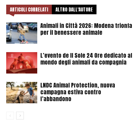
ARTICOLI CORRELATI
ALTRO DALL'AUTORE
Animali in Città 2026: Modena trionfa
per il benessere animale
L’evento de Il Sole 24 Ore dedicato al
mondo degli animali da compagnia
LNDC Animal Protection, nuova
campagna estiva contro
l’abbandono