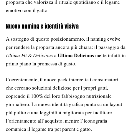
proposta che valorizza il rituale quotidiano e il legame
emotivo con il gatto.
Nuovo naming e identità visiva
A sostegno di questo posizionamento, il naming evolve
per rendere la proposta ancora più chiara: il passaggio da
Ultima Delicious
Ultima Fit & Delicious
a
mette infatti in
primo piano la promessa di gusto.
Coerentemente, il nuovo pack intercetta i consumatori
che cercano soluzioni deliziose per i propri gatti,
coprendo il 100% del loro fabbisogno nutrizionale
giornaliero. La nuova identità grafica punta su un layout
più pulito e una leggibilità migliorata per facilitare
l’orientamento all’acquisto, mentre l’iconografia
comunica il legame tra pet parent e gatto.