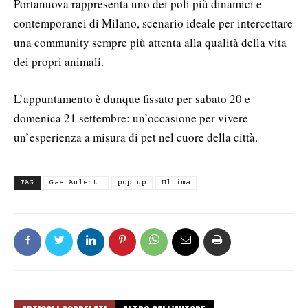
Portanuova rappresenta uno dei poli più dinamici e
contemporanei di Milano, scenario ideale per intercettare
una community sempre più attenta alla qualità della vita
dei propri animali.
L’appuntamento è dunque fissato per sabato 20 e
domenica 21 settembre: un’occasione per vivere
un’esperienza a misura di pet nel cuore della città.
TAG
Gae Aulenti
pop up
Ultima