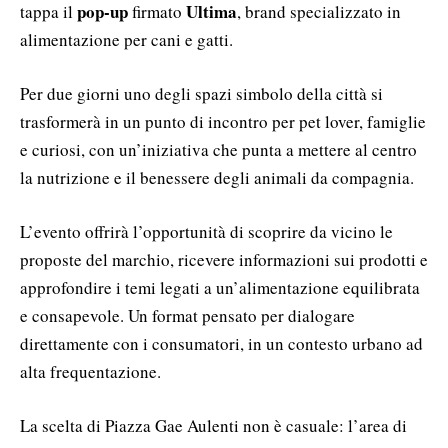
pop-up
Ultima
tappa il
firmato
, brand specializzato in
alimentazione per cani e gatti.
Per due giorni uno degli spazi simbolo della città si
trasformerà in un punto di incontro per pet lover, famiglie
e curiosi, con un’iniziativa che punta a mettere al centro
la nutrizione e il benessere degli animali da compagnia.
L’evento offrirà l’opportunità di scoprire da vicino le
proposte del marchio, ricevere informazioni sui prodotti e
approfondire i temi legati a un’alimentazione equilibrata
e consapevole. Un format pensato per dialogare
direttamente con i consumatori, in un contesto urbano ad
alta frequentazione.
La scelta di Piazza Gae Aulenti non è casuale: l’area di