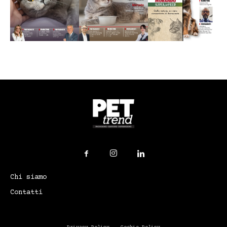
Chi siamo
Contatti