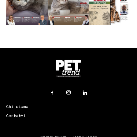
Chi siamo
Contatti