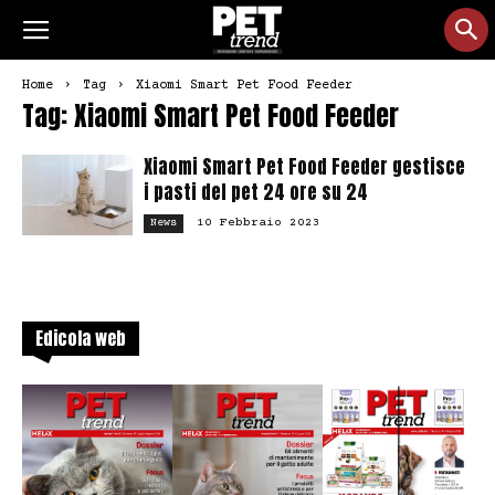
Home
Tag
Xiaomi Smart Pet Food Feeder
Tag: Xiaomi Smart Pet Food Feeder
Xiaomi Smart Pet Food Feeder gestisce
i pasti del pet 24 ore su 24
10 Febbraio 2023
News
Edicola web